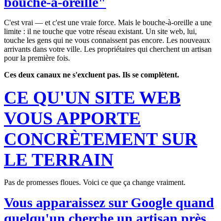
bouche-à-oreille"
C'est vrai — et c'est une vraie force. Mais le bouche-à-oreille a une
limite : il ne touche que votre réseau existant. Un site web, lui,
touche les gens qui ne vous connaissent pas encore. Les nouveaux
arrivants dans votre ville. Les propriétaires qui cherchent un artisan
pour la première fois.
Ces deux canaux ne s'excluent pas. Ils se complètent.
CE QU'UN SITE WEB
VOUS APPORTE
CONCRÈTEMENT SUR
LE TERRAIN
Pas de promesses floues. Voici ce que ça change vraiment.
Vous apparaissez sur Google quand
quelqu'un cherche un artisan près