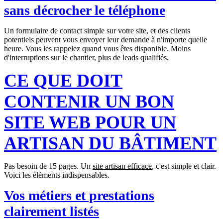
sans décrocher le téléphone
Un formulaire de contact simple sur votre site, et des clients
potentiels peuvent vous envoyer leur demande à n'importe quelle
heure. Vous les rappelez quand vous êtes disponible. Moins
d'interruptions sur le chantier, plus de leads qualifiés.
CE QUE DOIT
CONTENIR UN BON
SITE WEB POUR UN
ARTISAN DU BÂTIMENT
Pas besoin de 15 pages. Un
site artisan efficace
, c'est simple et clair.
Voici les éléments indispensables.
Vos métiers et prestations
clairement listés