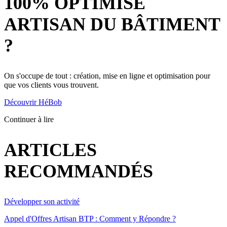
100% OPTIMISÉ
ARTISAN DU BÂTIMENT
?
On s'occupe de tout : création, mise en ligne et optimisation pour
que vos clients vous trouvent.
Découvrir HéBob
Continuer à lire
ARTICLES
RECOMMANDÉS
Développer son activité
Appel d'Offres Artisan BTP : Comment y Répondre ?