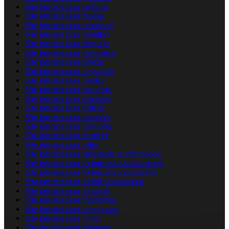
Site internet pour jardinier
Site internet pour maçon
Site internet pour menuisier
Site internet pour métallier
Site internet pour miroitier
Site internet pour parqueteur
Site internet pour paveur
Site internet pour paysagiste
Site internet pour peintre
Site internet pour pisciniste
Site internet pour plaquiste
Site internet pour plâtrier
Site internet pour plombier
Site internet pour ramoneur
Site internet pour serrurier
Site internet pour solier
Site internet pour spécialiste en rénovation
Site internet pour technicien assainissement
Site internet pour technicien climatisation
Site internet pour technicien isolation
Site internet pour terrassier
Site internet pour thermicien
Site internet pour topographe
Site internet pour vitrier
Site internet pour zingueur