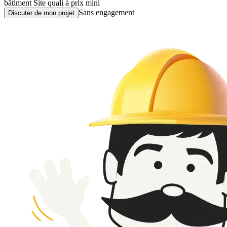
bâtiment
Site quali à prix mini
Sans engagement
Discuter de mon projet