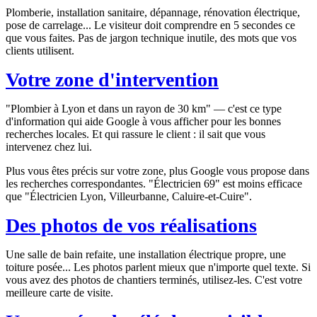
Plomberie, installation sanitaire, dépannage, rénovation électrique,
pose de carrelage... Le visiteur doit comprendre en 5 secondes ce
que vous faites. Pas de jargon technique inutile, des mots que vos
clients utilisent.
Votre zone d'intervention
"Plombier à Lyon et dans un rayon de 30 km" — c'est ce type
d'information qui aide Google à vous afficher pour les bonnes
recherches locales. Et qui rassure le client : il sait que vous
intervenez chez lui.
Plus vous êtes précis sur votre zone, plus Google vous propose dans
les recherches correspondantes. "Électricien 69" est moins efficace
que "Électricien Lyon, Villeurbanne, Caluire-et-Cuire".
Des photos de vos réalisations
Une salle de bain refaite, une installation électrique propre, une
toiture posée... Les photos parlent mieux que n'importe quel texte. Si
vous avez des photos de chantiers terminés, utilisez-les. C'est votre
meilleure carte de visite.