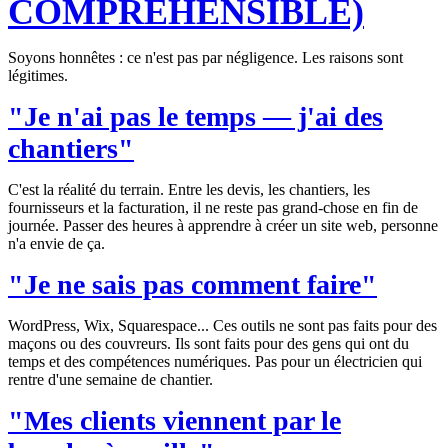
COMPRÉHENSIBLE)
Soyons honnêtes : ce n'est pas par négligence. Les raisons sont
légitimes.
"Je n'ai pas le temps — j'ai des
chantiers"
C'est la réalité du terrain. Entre les devis, les chantiers, les
fournisseurs et la facturation, il ne reste pas grand-chose en fin de
journée. Passer des heures à apprendre à créer un site web, personne
n'a envie de ça.
"Je ne sais pas comment faire"
WordPress, Wix, Squarespace... Ces outils ne sont pas faits pour des
maçons ou des couvreurs. Ils sont faits pour des gens qui ont du
temps et des compétences numériques. Pas pour un électricien qui
rentre d'une semaine de chantier.
"Mes clients viennent par le