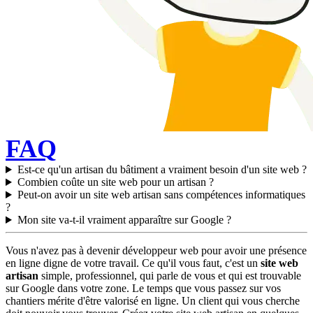
FAQ
Est-ce qu'un artisan du bâtiment a vraiment besoin d'un site web ?
Combien coûte un site web pour un artisan ?
Peut-on avoir un site web artisan sans compétences informatiques
?
Mon site va-t-il vraiment apparaître sur Google ?
Vous n'avez pas à devenir développeur web pour avoir une présence
en ligne digne de votre travail. Ce qu'il vous faut, c'est un
site web
artisan
simple, professionnel, qui parle de vous et qui est trouvable
sur Google dans votre zone. Le temps que vous passez sur vos
chantiers mérite d'être valorisé en ligne. Un client qui vous cherche