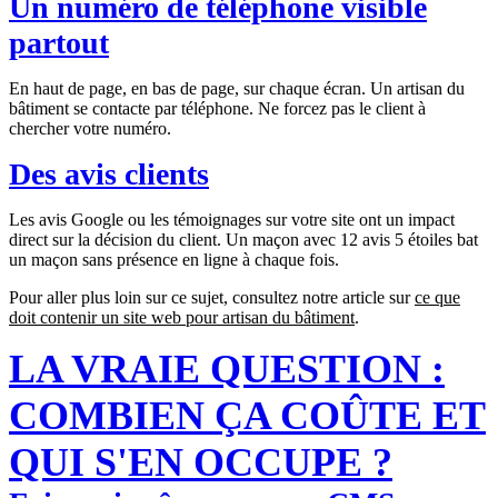
Un numéro de téléphone visible
partout
En haut de page, en bas de page, sur chaque écran. Un artisan du
bâtiment se contacte par téléphone. Ne forcez pas le client à
chercher votre numéro.
Des avis clients
Les avis Google ou les témoignages sur votre site ont un impact
direct sur la décision du client. Un maçon avec 12 avis 5 étoiles bat
un maçon sans présence en ligne à chaque fois.
Pour aller plus loin sur ce sujet, consultez notre article sur
ce que
doit contenir un site web pour artisan du bâtiment
.
LA VRAIE QUESTION :
COMBIEN ÇA COÛTE ET
QUI S'EN OCCUPE ?