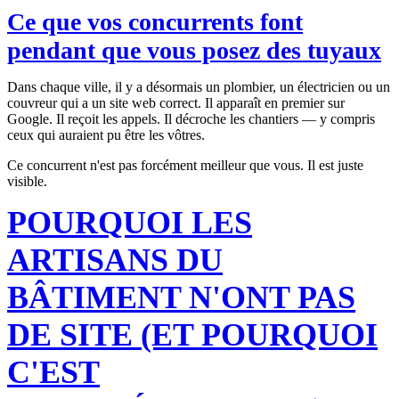
Ce que vos concurrents font
pendant que vous posez des tuyaux
Dans chaque ville, il y a désormais un plombier, un électricien ou un
couvreur qui a un site web correct. Il apparaît en premier sur
Google. Il reçoit les appels. Il décroche les chantiers — y compris
ceux qui auraient pu être les vôtres.
Ce concurrent n'est pas forcément meilleur que vous. Il est juste
visible.
POURQUOI LES
ARTISANS DU
BÂTIMENT N'ONT PAS
DE SITE (ET POURQUOI
C'EST