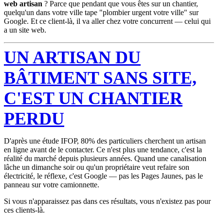
web artisan
? Parce que pendant que vous êtes sur un chantier,
quelqu'un dans votre ville tape "plombier urgent
votre ville
" sur
Google. Et ce client-là, il va aller chez votre concurrent — celui qui
a un site web.
UN ARTISAN DU
BÂTIMENT SANS SITE,
C'EST UN CHANTIER
PERDU
D'après une étude IFOP, 80% des particuliers cherchent un artisan
en ligne avant de le contacter. Ce n'est plus une tendance, c'est la
réalité du marché depuis plusieurs années. Quand une canalisation
lâche un dimanche soir ou qu'un propriétaire veut refaire son
électricité, le réflexe, c'est Google — pas les Pages Jaunes, pas le
panneau sur votre camionnette.
Si vous n'apparaissez pas dans ces résultats, vous n'existez pas pour
ces clients-là.