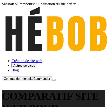
Satisfait ou remboursé :
Réalisation du site
offerte
Création de site web
Autres services
Blog
Commander mon site
Commander
COMPARATIF SITE