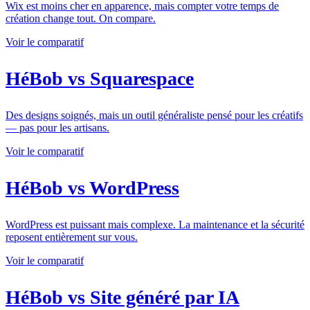
Wix est moins cher en apparence, mais compter votre temps de
création change tout. On compare.
Voir le comparatif
HéBob vs Squarespace
Des designs soignés, mais un outil généraliste pensé pour les créatifs
— pas pour les artisans.
Voir le comparatif
HéBob vs WordPress
WordPress est puissant mais complexe. La maintenance et la sécurité
reposent entièrement sur vous.
Voir le comparatif
HéBob vs Site généré par IA