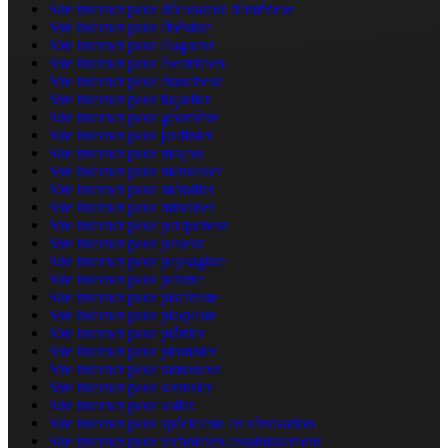
Site internet pour décorateur d'intérieur
Site internet pour ébéniste
Site internet pour élagueur
Site internet pour électricien
Site internet pour étancheur
Site internet pour façadier
Site internet pour géomètre
Site internet pour jardinier
Site internet pour maçon
Site internet pour menuisier
Site internet pour métallier
Site internet pour miroitier
Site internet pour parqueteur
Site internet pour paveur
Site internet pour paysagiste
Site internet pour peintre
Site internet pour pisciniste
Site internet pour plaquiste
Site internet pour plâtrier
Site internet pour plombier
Site internet pour ramoneur
Site internet pour serrurier
Site internet pour solier
Site internet pour spécialiste en rénovation
Site internet pour technicien assainissement