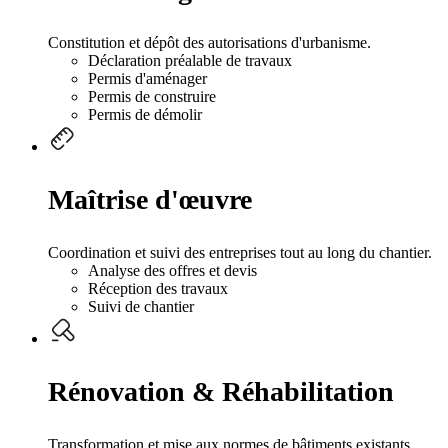
Constitution et dépôt des autorisations d'urbanisme.
Déclaration préalable de travaux
Permis d'aménager
Permis de construire
Permis de démolir
Maîtrise d'œuvre
Coordination et suivi des entreprises tout au long du chantier.
Analyse des offres et devis
Réception des travaux
Suivi de chantier
Rénovation & Réhabilitation
Transformation et mise aux normes de bâtiments existants.