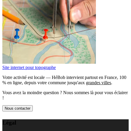
Site internet pour topographe
Votre activité est locale — HéBob intervient partout en France, 100
% en ligne, depuis votre commune jusqu'aux
grandes villes
.
Vous avez la moindre question ? Nous sommes là pour vous éclairer
!
Nous contacter
Légal