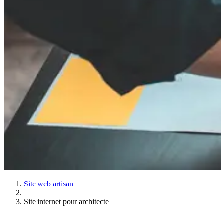
Site web artisan
Site internet pour architecte