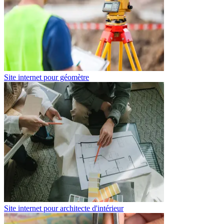
Site internet pour géomètre
Site internet pour architecte d'intérieur