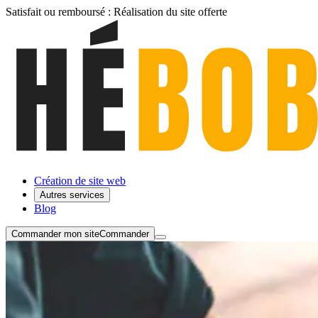
Satisfait ou remboursé :
Réalisation du site
offerte
Création de site web
Autres services
Blog
Commander mon site
Commander