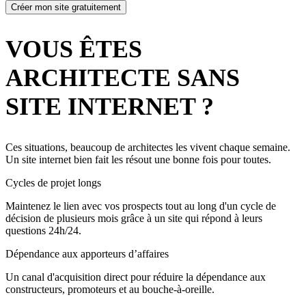
Créer mon site gratuitement
VOUS ÊTES
ARCHITECTE SANS
SITE INTERNET ?
Ces situations, beaucoup de architectes les vivent chaque semaine.
Un site internet bien fait les résout une bonne fois pour toutes.
Cycles de projet longs
Maintenez le lien avec vos prospects tout au long d'un cycle de
décision de plusieurs mois grâce à un site qui répond à leurs
questions 24h/24.
Dépendance aux apporteurs d’affaires
Un canal d'acquisition direct pour réduire la dépendance aux
constructeurs, promoteurs et au bouche-à-oreille.