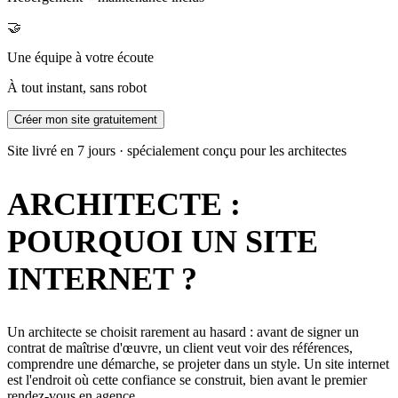
🤝
Une équipe à votre écoute
À tout instant, sans robot
Créer mon site gratuitement
Site livré en 7 jours · spécialement conçu pour les architectes
ARCHITECTE :
POURQUOI UN SITE
INTERNET ?
Un architecte se choisit rarement au hasard : avant de signer un
contrat de maîtrise d'œuvre, un client veut voir des références,
comprendre une démarche, se projeter dans un style. Un site internet
est l'endroit où cette confiance se construit, bien avant le premier
rendez-vous en agence.