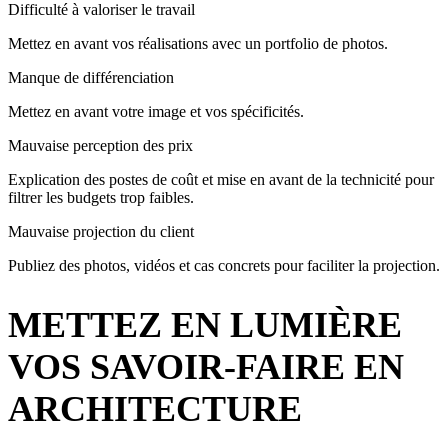
Difficulté à valoriser le travail
Mettez en avant vos réalisations avec un portfolio de photos.
Manque de différenciation
Mettez en avant votre image et vos spécificités.
Mauvaise perception des prix
Explication des postes de coût et mise en avant de la technicité pour
filtrer les budgets trop faibles.
Mauvaise projection du client
Publiez des photos, vidéos et cas concrets pour faciliter la projection.
METTEZ EN LUMIÈRE
VOS SAVOIR-FAIRE EN
ARCHITECTURE