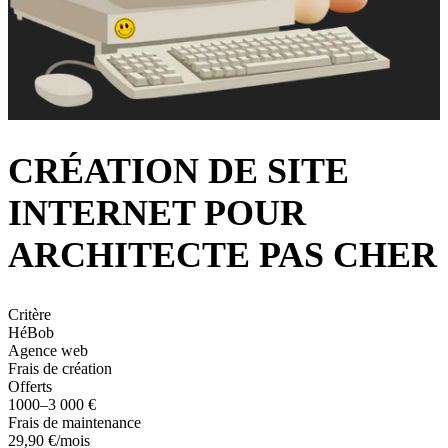
CRÉATION DE SITE
INTERNET POUR
ARCHITECTE PAS CHER
Critère
HéBob
Agence web
Frais de création
Offerts
1000–3 000 €
Frais de maintenance
29,90 €/mois