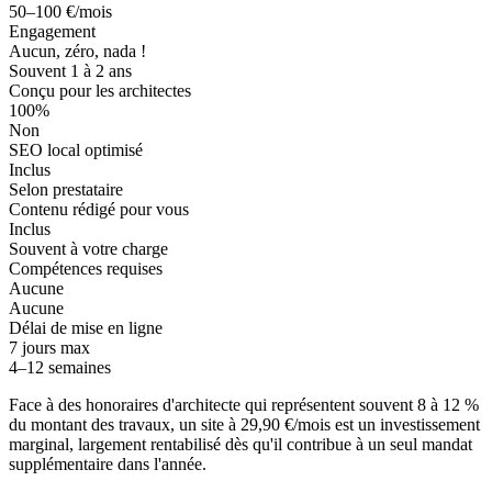
50–100 €/mois
Engagement
Aucun, zéro, nada !
Souvent 1 à 2 ans
Conçu pour les architectes
100%
Non
SEO local optimisé
Inclus
Selon prestataire
Contenu rédigé pour vous
Inclus
Souvent à votre charge
Compétences requises
Aucune
Aucune
Délai de mise en ligne
7 jours max
4–12 semaines
Face à des honoraires d'architecte qui représentent souvent 8 à 12 %
du montant des travaux, un site à 29,90 €/mois est un investissement
marginal, largement rentabilisé dès qu'il contribue à un seul mandat
supplémentaire dans l'année.