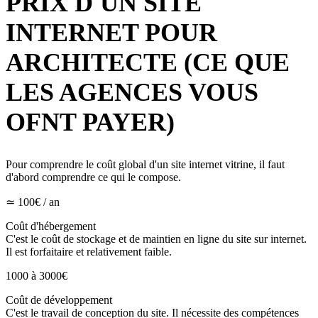
PRIX D'UN SITE
INTERNET POUR
ARCHITECTE (CE QUE
LES AGENCES VOUS
OFNT PAYER)
Pour comprendre le coût global d'un site internet vitrine, il faut
d'abord comprendre ce qui le compose.
≃ 100€ / an
Coût d'hébergement
C'est le coût de stockage et de maintien en ligne du site sur internet.
Il est forfaitaire et relativement faible.
1000 à 3000€
Coût de développement
C'est le travail de conception du site. Il nécessite des compétences