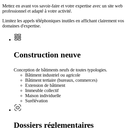
Mettez en avant vos savoir-faire et votre expertise avec un site web
professionnel et adapté à votre activité.
Limitez les appels téléphoniques inutiles en affichant clairement vos
domaines d'expertise.
Construction neuve
Conception de bâtiments neufs de toutes typologies.
Bâtiment industriel ou agricole
Bâtiment tertiaire (bureaux, commerces)
Extension de bâtiment
Immeuble collectif
Maison individuelle
Surélévation
Dossiers réglementaires