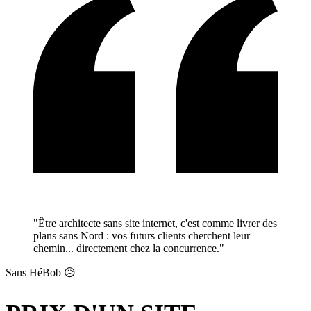
"Être architecte sans site internet, c'est comme livrer des
plans sans Nord : vos futurs clients cherchent leur
chemin... directement chez la concurrence."
Sans HéBob 😥