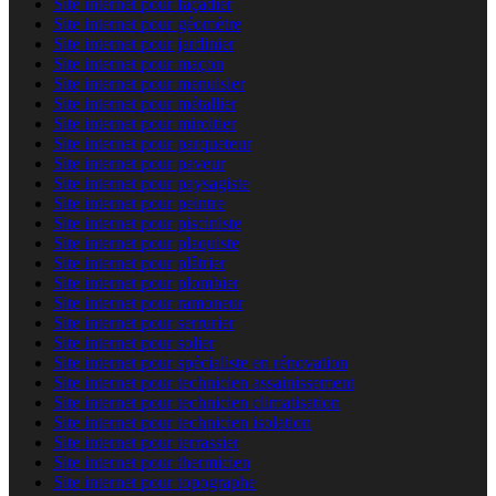
Site internet pour façadier
Site internet pour géomètre
Site internet pour jardinier
Site internet pour maçon
Site internet pour menuisier
Site internet pour métallier
Site internet pour miroitier
Site internet pour parqueteur
Site internet pour paveur
Site internet pour paysagiste
Site internet pour peintre
Site internet pour pisciniste
Site internet pour plaquiste
Site internet pour plâtrier
Site internet pour plombier
Site internet pour ramoneur
Site internet pour serrurier
Site internet pour solier
Site internet pour spécialiste en rénovation
Site internet pour technicien assainissement
Site internet pour technicien climatisation
Site internet pour technicien isolation
Site internet pour terrassier
Site internet pour thermicien
Site internet pour topographe