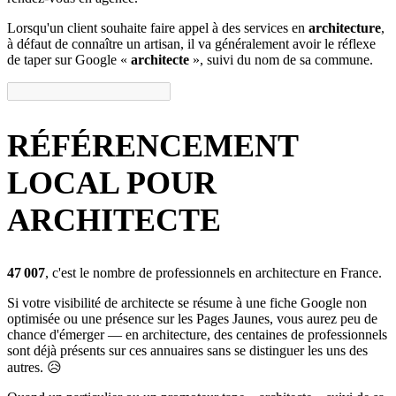
Lorsqu'un client souhaite faire appel à des services en
architecture
,
à défaut de connaître un artisan, il va généralement avoir le réflexe
de taper sur Google «
architecte
», suivi du
nom de sa commune
.
RÉFÉRENCEMENT
LOCAL POUR
ARCHITECTE
47 007
, c'est le nombre de professionnels en architecture en France.
Si votre visibilité de architecte se résume à une fiche
Google
non
optimisée ou une présence sur les
Pages Jaunes
, vous aurez peu de
chance d'émerger — en architecture, des centaines de professionnels
sont déjà présents sur ces annuaires sans se distinguer les uns des
autres. 😥