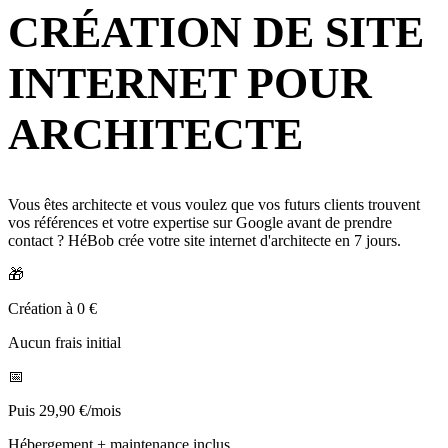
CRÉATION DE SITE
INTERNET POUR
ARCHITECTE
Vous êtes architecte et vous voulez que vos futurs clients trouvent
vos références et votre expertise sur Google avant de prendre
contact ? HéBob crée votre site internet d'architecte en 7 jours.
🎁
Création à 0 €
Aucun frais initial
📅
Puis 29,90 €/mois
Hébergement + maintenance inclus