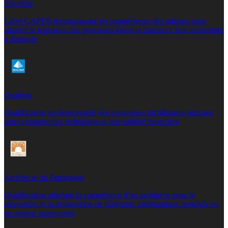
Silverbat
Label CAPEB reconnaissant les compétences des artisans pour
adapter le logement des personnes âgées et maintenir leur autonomie
à domicile
Qualibat
Qualification professionnelle des entreprises du bâtiment attestant
leurs compétences techniques et leur solidité financière
Architecte du Patrimoine
Qualification attestant la compétence d'un architecte pour la
rénovation et la restauration de bâtiments patrimoniaux protégés ou
en secteur sauvegardé