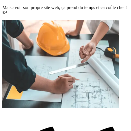
Mais avoir son propre site web, ça prend du temps et ça coûte cher !
💸