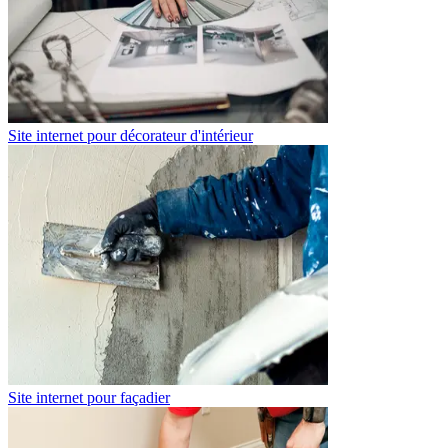
Site internet pour décorateur d'intérieur
Site internet pour façadier