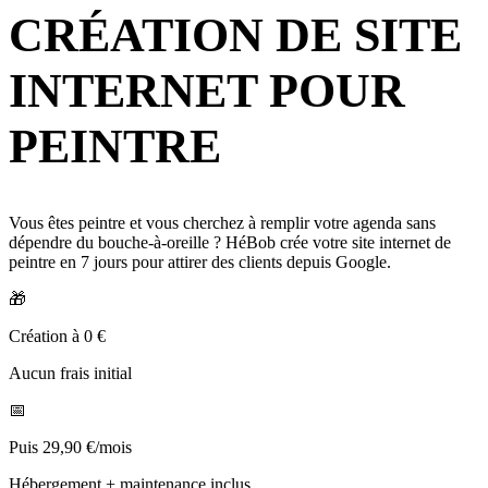
CRÉATION DE SITE
INTERNET POUR
PEINTRE
Vous êtes peintre et vous cherchez à remplir votre agenda sans
dépendre du bouche-à-oreille ? HéBob crée votre site internet de
peintre en 7 jours pour attirer des clients depuis Google.
🎁
Création à 0 €
Aucun frais initial
📅
Puis 29,90 €/mois
Hébergement + maintenance inclus