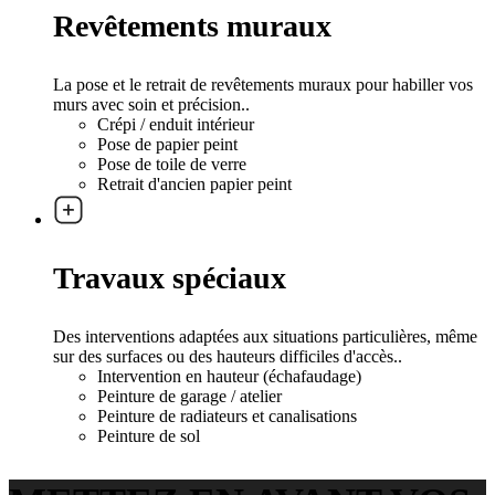
Revêtements muraux
La pose et le retrait de revêtements muraux pour habiller vos
murs avec soin et précision..
Crépi / enduit intérieur
Pose de papier peint
Pose de toile de verre
Retrait d'ancien papier peint
Travaux spéciaux
Des interventions adaptées aux situations particulières, même
sur des surfaces ou des hauteurs difficiles d'accès..
Intervention en hauteur (échafaudage)
Peinture de garage / atelier
Peinture de radiateurs et canalisations
Peinture de sol