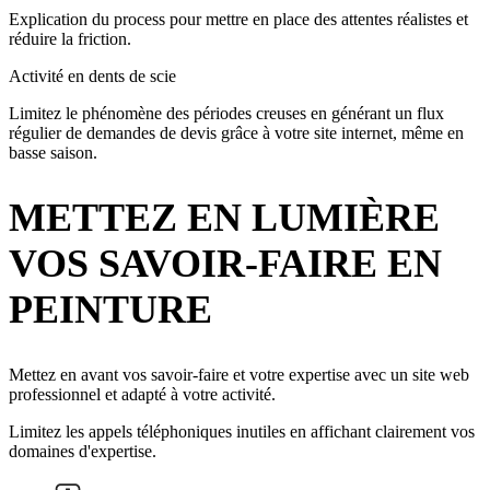
Explication du process pour mettre en place des attentes réalistes et
réduire la friction.
Activité en dents de scie
Limitez le phénomène des périodes creuses en générant un flux
régulier de demandes de devis grâce à votre site internet, même en
basse saison.
METTEZ EN LUMIÈRE
VOS SAVOIR-FAIRE EN
PEINTURE
Mettez en avant vos savoir-faire et votre expertise avec un site web
professionnel et adapté à votre activité.
Limitez les appels téléphoniques inutiles en affichant clairement vos
domaines d'expertise.