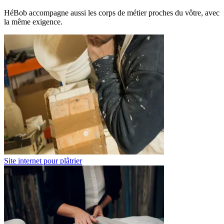
HéBob accompagne aussi les corps de métier proches du vôtre, avec
la même exigence.
Site internet pour plâtrier