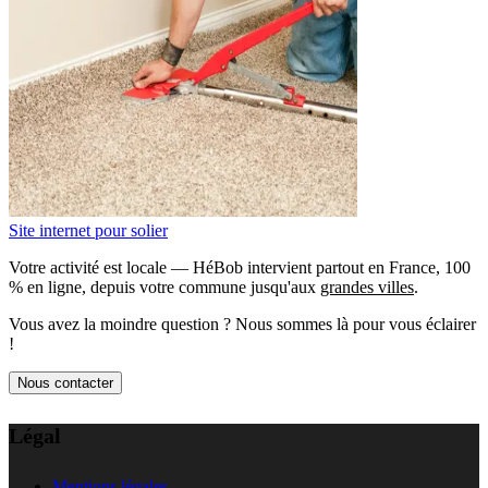
Site internet pour solier
Votre activité est locale — HéBob intervient partout en France, 100
% en ligne, depuis votre commune jusqu'aux
grandes villes
.
Vous avez la moindre question ? Nous sommes là pour vous éclairer
!
Nous contacter
Légal
Mentions légales