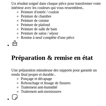
Un résultat soigné dans chaque pièce pour transformer votre
intérieur avec les couleurs qui vous ressemblent..
Peinture d'entrée / couloir
Peinture de chambre
Peinture de cuisine
Peinture de plafond
Peinture de salle de bain
Peinture de salon / séjour
Remise à neuf complète d'une pièce
Préparation & remise en état
Une préparation minutieuse des supports pour garantir un
rendu final propre et durable..
Ponçage et décapage
Rebouchage et lissage de fissures
Traitement anti-humidité
Traitement anti-moisissures