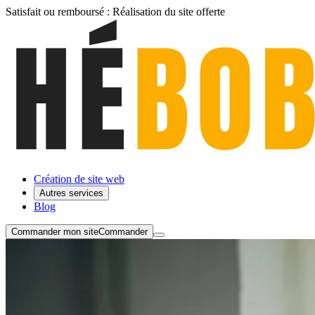
Satisfait ou remboursé :
Réalisation du site
offerte
Création de site web
Autres services
Blog
Commander mon site
Commander