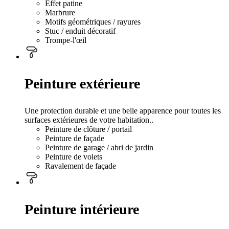
Effet patine
Marbrure
Motifs géométriques / rayures
Stuc / enduit décoratif
Trompe-l'œil
Peinture extérieure
Une protection durable et une belle apparence pour toutes les
surfaces extérieures de votre habitation..
Peinture de clôture / portail
Peinture de façade
Peinture de garage / abri de jardin
Peinture de volets
Ravalement de façade
Peinture intérieure