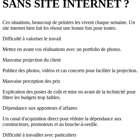
SANS SITE INTERNET ?
Ces situations, beaucoup de peintres les vivent chaque semaine. Un
site internet bien fait les résout une bonne fois pour toutes.
Difficulté à valoriser le travail
Mettez en avant vos réalisations avec un portfolio de photos.
Mauvaise projection du client
Publiez des photos, vidéos et cas concrets pour faciliter la projection.
Mauvaise perception des prix
Explication des postes de coût et mise en avant de la technicité pour
filtrer les budgets trop faibles.
Dépendance aux apporteurs d’affaires
Un canal d'acquisition direct pour réduire la dépendance aux
constructeurs, promoteurs et au bouche-à-oreille.
Difficulté à travailler avec particuliers