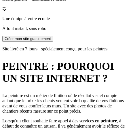
🤝
Une équipe à votre écoute
À tout instant, sans robot
Créer mon site gratuitement
Site livré en 7 jours · spécialement conçu pour les peintres
PEINTRE : POURQUOI
UN SITE INTERNET ?
La peinture est un métier de finition où le résultat visuel compte
autant que le prix : les clients veulent voir la qualité de vos finitions
avant de vous confier leurs murs. Un site avec des photos de
chantiers récents rassure sur ce point précis.
Lorsqu'un client souhaite faire appel à des services en
peinture
, à
défaut de connaître un artisan, il va généralement avoir le réflexe de