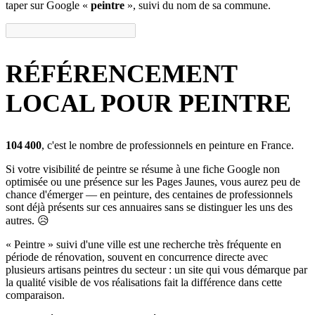
taper sur Google «
peintre
», suivi du
nom de sa commune
.
RÉFÉRENCEMENT
LOCAL POUR PEINTRE
104 400
, c'est le nombre de professionnels en peinture en France.
Si votre visibilité de peintre se résume à une fiche
Google
non
optimisée ou une présence sur les
Pages Jaunes
, vous aurez peu de
chance d'émerger — en peinture, des centaines de professionnels
sont déjà présents sur ces annuaires sans se distinguer les uns des
autres. 😥
« Peintre » suivi d'une ville est une recherche très fréquente en
période de rénovation, souvent en concurrence directe avec
plusieurs artisans peintres du secteur : un site qui vous démarque par
la qualité visible de vos réalisations fait la différence dans cette
comparaison.