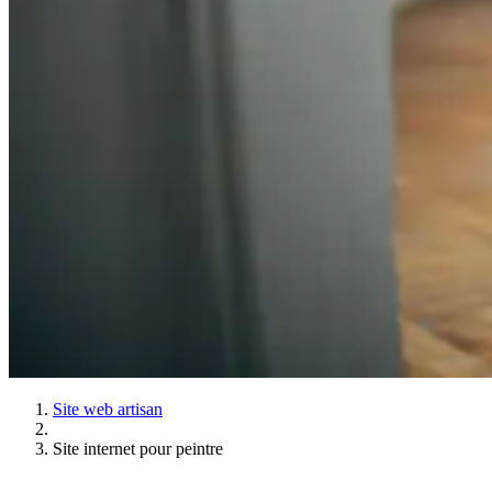
Site web artisan
Site internet pour peintre