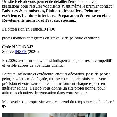
Un site HéBob vous permet de détailler l'ensemble de vos
prestations pour rassurer vos clients avant même le premier contact :
Boiseries & menuiseries, Finitions décoratives, Peinture
extérieure, Peinture intérieure, Préparation & remise en état,
Revêtements muraux et Travaux spéciaux
.
La profession en France
104 400
professionnels enregistrés en Travaux de peinture et vitrerie
Code NAF 43.34Z
Source
INSEE
(2026)
En 2026, avoir un site web est indispensable pour rester compétitif
et visible auprès de vos futurs clients.
Peinture intérieure et extérieure, enduits décoratifs, pose de papier
peint, ravalement de façade, remise en état après sinistre… votre
précision et votre sens du détail transforment chaque espace en
intérieur soigné. HéBob vous donne un site professionnel pour
attirer les chantiers de rénovation dans votre secteur.
Mais avoir son propre site web, ça prend du temps et ça coûte cher !
💸