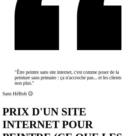
"Être peintre sans site internet, c'est comme poser de la
peinture sans primaire : ça n'accroche pas... et les clients
non plus."
Sans HéBob 😥
PRIX D'UN SITE
INTERNET POUR