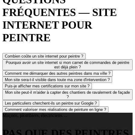
FRÉQUENTES — SITE
INTERNET POUR
PEINTRE
Combien coûte un site internet pour peintre ?
Pourquoi avoir un site internet si mon carnet de commandes de peintre
est déjà plein ?
Comment me démarquer des autres peintres dans ma ville ?
Mon site sera-t-il visible dans toute ma zone d'intervention ?
Puis-je afficher mes certifications sur mon site ?
Mon site peut-il m'aider à capter des chantiers de ravalement de façade
?
Les particuliers cherchent-ils un peintre sur Google ?
Comment valoriser mes réalisations de peinture en ligne ?
Maçons, plombiers, électriciens…
PAS QUE DES PEINTRES