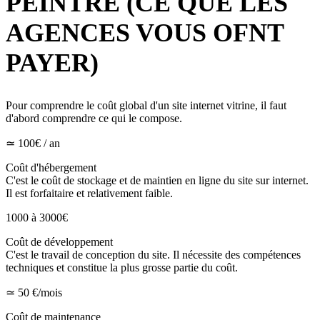
PEINTRE (CE QUE LES
AGENCES VOUS OFNT
PAYER)
Pour comprendre le coût global d'un site internet vitrine, il faut
d'abord comprendre ce qui le compose.
≃ 100€ / an
Coût d'hébergement
C'est le coût de stockage et de maintien en ligne du site sur internet.
Il est forfaitaire et relativement faible.
1000 à 3000€
Coût de développement
C'est le travail de conception du site. Il nécessite des compétences
techniques et constitue la plus grosse partie du coût.
≃ 50 €/mois
Coût de maintenance