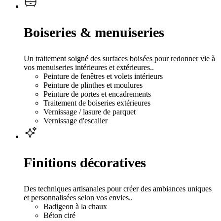
Boiseries & menuiseries
Un traitement soigné des surfaces boisées pour redonner vie à
vos menuiseries intérieures et extérieures..
Peinture de fenêtres et volets intérieurs
Peinture de plinthes et moulures
Peinture de portes et encadrements
Traitement de boiseries extérieures
Vernissage / lasure de parquet
Vernissage d'escalier
Finitions décoratives
Des techniques artisanales pour créer des ambiances uniques
et personnalisées selon vos envies..
Badigeon à la chaux
Béton ciré