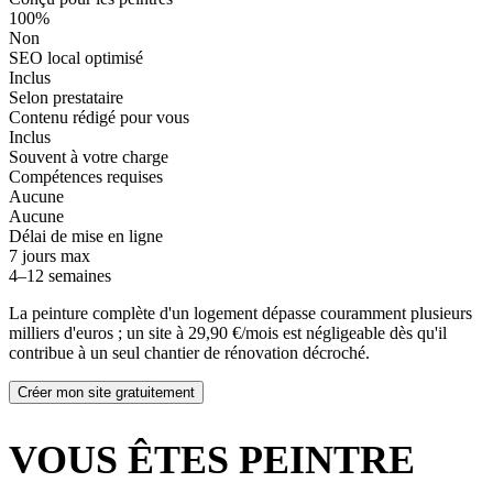
100%
Non
SEO local optimisé
Inclus
Selon prestataire
Contenu rédigé pour vous
Inclus
Souvent à votre charge
Compétences requises
Aucune
Aucune
Délai de mise en ligne
7 jours max
4–12 semaines
La peinture complète d'un logement dépasse couramment plusieurs
milliers d'euros ; un site à 29,90 €/mois est négligeable dès qu'il
contribue à un seul chantier de rénovation décroché.
Créer mon site gratuitement
VOUS ÊTES PEINTRE