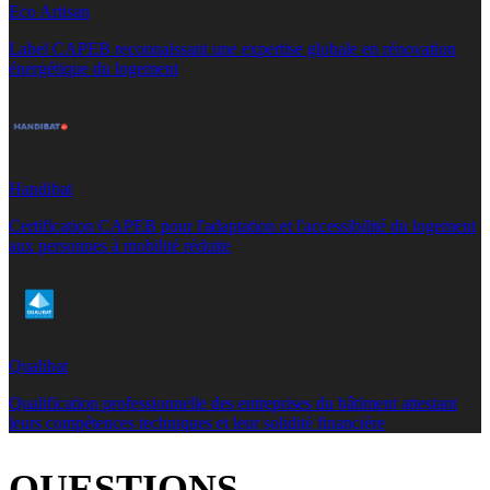
Eco Artisan
Label CAPEB reconnaissant une expertise globale en rénovation
énergétique du logement
Handibat
Certification CAPEB pour l'adaptation et l'accessibilité du logement
aux personnes à mobilité réduite
Qualibat
Qualification professionnelle des entreprises du bâtiment attestant
leurs compétences techniques et leur solidité financière
QUESTIONS