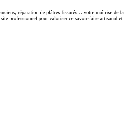
anciens, réparation de plâtres fissurés… votre maîtrise de la
ite professionnel pour valoriser ce savoir-faire artisanal et