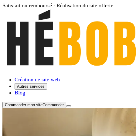
Satisfait ou remboursé :
Réalisation du site
offerte
Création de site web
Autres services
Blog
Commander mon site
Commander