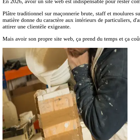
En 2026, avoir un site web est indispensable pour rester compé
Plâtre traditionnel sur maçonnerie brute, staff et moulures s
matière donne du caractère aux intérieurs de particuliers, d'
attirer une clientèle exigeante.
Mais avoir son propre site web, ça prend du temps et ça coû