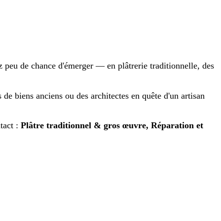
z peu de chance d'émerger — en plâtrerie traditionnelle, des
s de biens anciens ou des architectes en quête d'un artisan
tact :
Plâtre traditionnel & gros œuvre, Réparation et