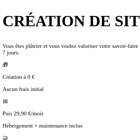
CRÉATION DE SI
Vous êtes plâtrier et vous voulez valoriser votre savoir-faire
7 jours.
🎁
Création à 0 €
Aucun frais initial
📅
Puis 29,90 €/mois
Hébergement + maintenance inclus
🤝